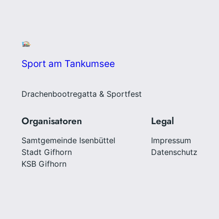
Sport am Tankumsee
Drachenbootregatta & Sportfest
Organisatoren
Legal
Samtgemeinde Isenbüttel
Impressum
Stadt Gifhorn
Datenschutz
KSB Gifhorn