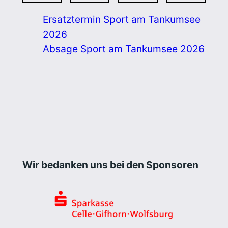
Ersatztermin Sport am Tankumsee
2026
Absage Sport am Tankumsee 2026
Wir bedanken uns bei den Sponsoren