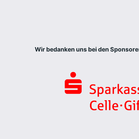
Wir bedanken uns bei den Sponsore