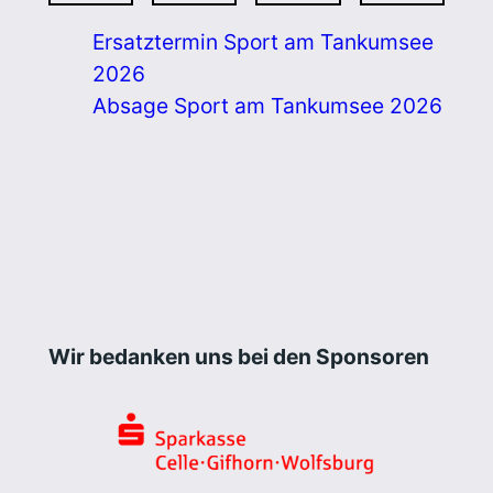
Ersatztermin Sport am Tankumsee
2026
Absage Sport am Tankumsee 2026
Wir bedanken uns bei den Sponsoren