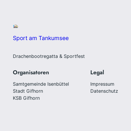
Sport am Tankumsee
Drachenbootregatta & Sportfest
Organisatoren
Legal
Samtgemeinde Isenbüttel
Impressum
Stadt Gifhorn
Datenschutz
KSB Gifhorn