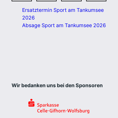
Ersatztermin Sport am Tankumsee
2026
Absage Sport am Tankumsee 2026
Wir bedanken uns bei den Sponsoren