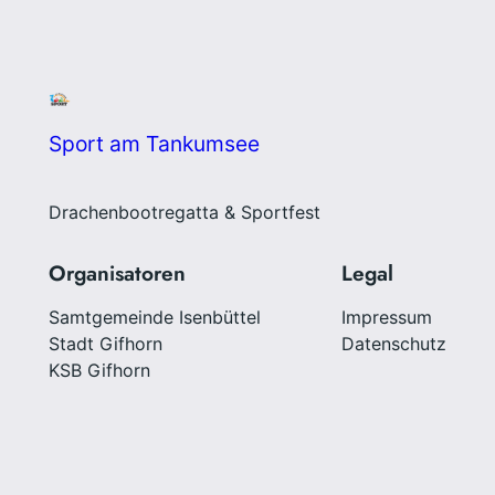
Sport am Tankumsee
Drachenbootregatta & Sportfest
Organisatoren
Legal
Samtgemeinde Isenbüttel
Impressum
Stadt Gifhorn
Datenschutz
KSB Gifhorn