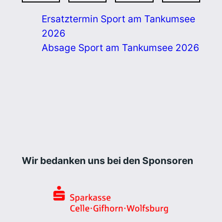
Ersatztermin Sport am Tankumsee
2026
Absage Sport am Tankumsee 2026
Wir bedanken uns bei den Sponsoren