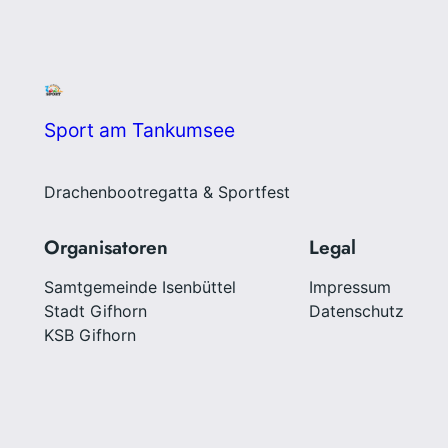
Sport am Tankumsee
Drachenbootregatta & Sportfest
Organisatoren
Legal
Samtgemeinde Isenbüttel
Impressum
Stadt Gifhorn
Datenschutz
KSB Gifhorn