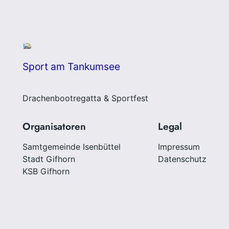
Sport am Tankumsee
Drachenbootregatta & Sportfest
Organisatoren
Legal
Samtgemeinde Isenbüttel
Impressum
Stadt Gifhorn
Datenschutz
KSB Gifhorn