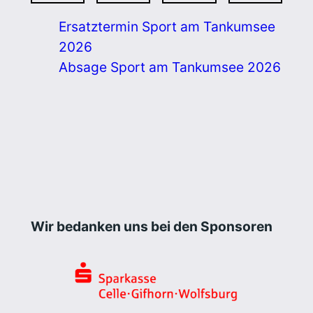
Ersatztermin Sport am Tankumsee
2026
Absage Sport am Tankumsee 2026
Wir bedanken uns bei den Sponsoren