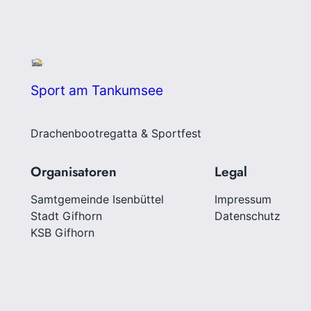
Sport am Tankumsee
Drachenbootregatta & Sportfest
Organisatoren
Legal
Samtgemeinde Isenbüttel
Impressum
Stadt Gifhorn
Datenschutz
KSB Gifhorn