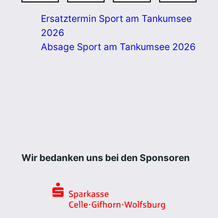
Ersatztermin Sport am Tankumsee
2026
Absage Sport am Tankumsee 2026
Wir bedanken uns bei den Sponsoren