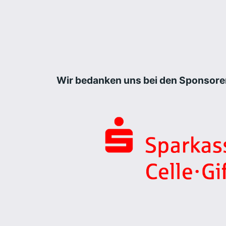
Wir bedanken uns bei den Sponsore