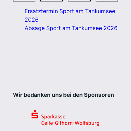
Ersatztermin Sport am Tankumsee
2026
Absage Sport am Tankumsee 2026
Wir bedanken uns bei den Sponsoren