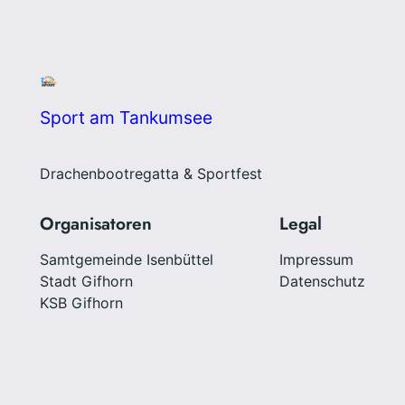
Sport am Tankumsee
Drachenbootregatta & Sportfest
Organisatoren
Legal
Samtgemeinde Isenbüttel
Impressum
Stadt Gifhorn
Datenschutz
KSB Gifhorn