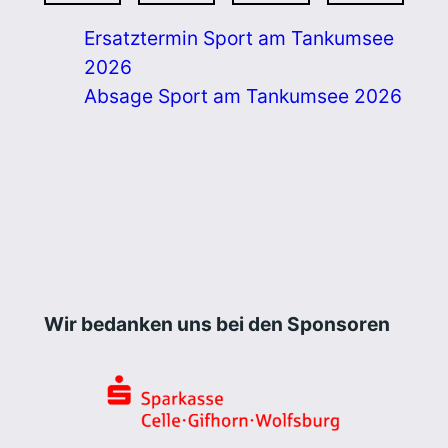
Ersatztermin Sport am Tankumsee
2026
Absage Sport am Tankumsee 2026
Wir bedanken uns bei den Sponsoren