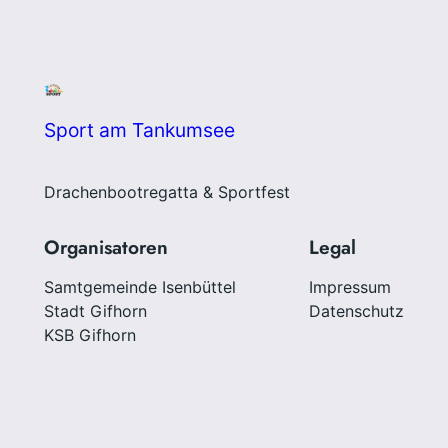
Sport am Tankumsee
Drachenbootregatta & Sportfest
Organisatoren
Legal
Samtgemeinde Isenbüttel
Impressum
Stadt Gifhorn
Datenschutz
KSB Gifhorn