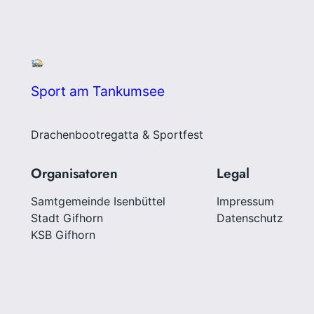
Sport am Tankumsee
Drachenbootregatta & Sportfest
Organisatoren
Legal
Samtgemeinde Isenbüttel
Impressum
Stadt Gifhorn
Datenschutz
KSB Gifhorn