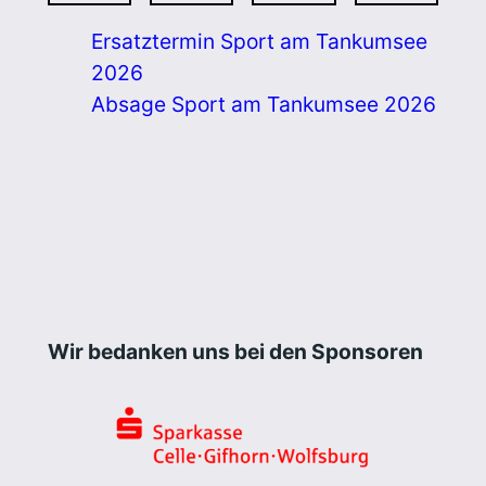
Ersatztermin Sport am Tankumsee
2026
Absage Sport am Tankumsee 2026
Wir bedanken uns bei den Sponsoren