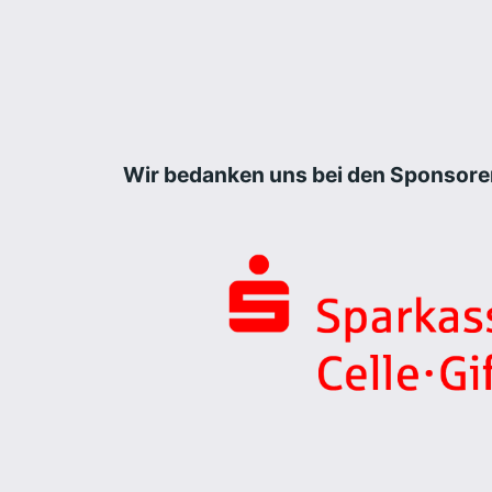
Wir bedanken uns bei den Sponsore