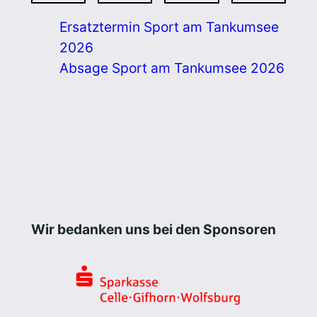
Ersatztermin Sport am Tankumsee
2026
Absage Sport am Tankumsee 2026
Wir bedanken uns bei den Sponsoren