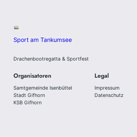
Sport am Tankumsee
Drachenbootregatta & Sportfest
Organisatoren
Legal
Samtgemeinde Isenbüttel
Impressum
Stadt Gifhorn
Datenschutz
KSB Gifhorn