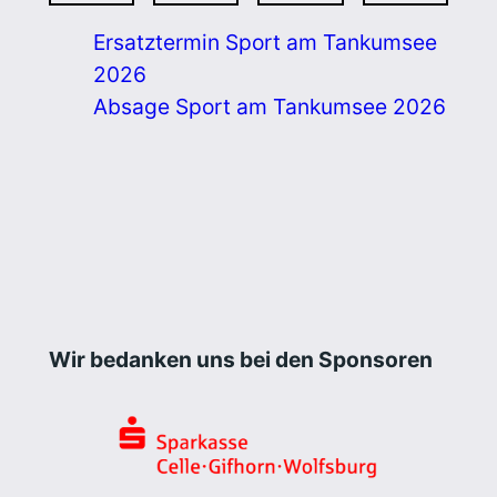
Ersatztermin Sport am Tankumsee
2026
Absage Sport am Tankumsee 2026
Wir bedanken uns bei den Sponsoren