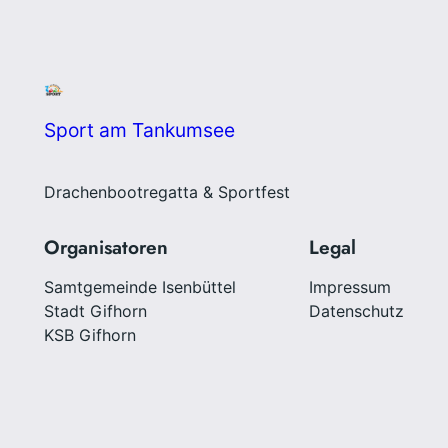
Sport am Tankumsee
Drachenbootregatta & Sportfest
Organisatoren
Legal
Samtgemeinde Isenbüttel
Impressum
Stadt Gifhorn
Datenschutz
KSB Gifhorn