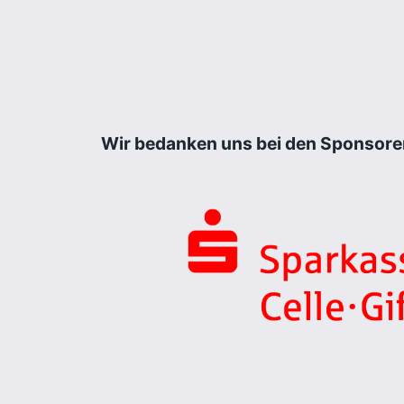
Wir bedanken uns bei den Sponsore