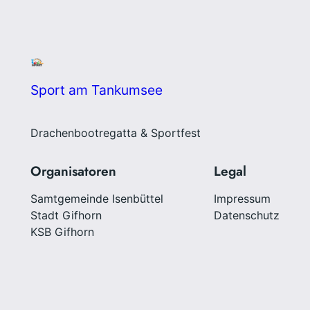
Sport am Tankumsee
Drachenbootregatta & Sportfest
Organisatoren
Legal
Samtgemeinde Isenbüttel
Impressum
Stadt Gifhorn
Datenschutz
KSB Gifhorn