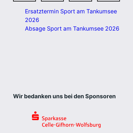
Ersatztermin Sport am Tankumsee
2026
Absage Sport am Tankumsee 2026
Wir bedanken uns bei den Sponsoren