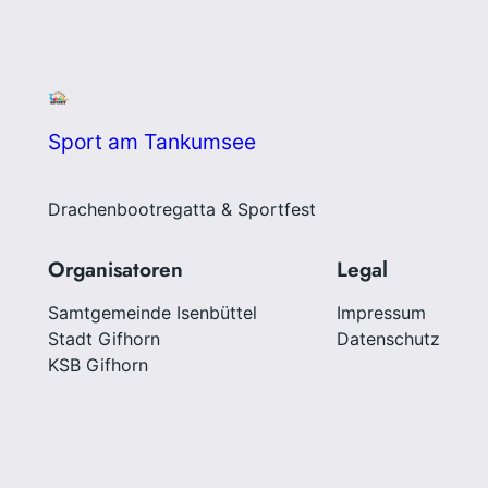
Sport am Tankumsee
Drachenbootregatta & Sportfest
Organisatoren
Legal
Samtgemeinde Isenbüttel
Impressum
Stadt Gifhorn
Datenschutz
KSB Gifhorn