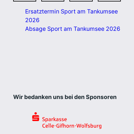
Ersatztermin Sport am Tankumsee
2026
Absage Sport am Tankumsee 2026
Wir bedanken uns bei den Sponsoren