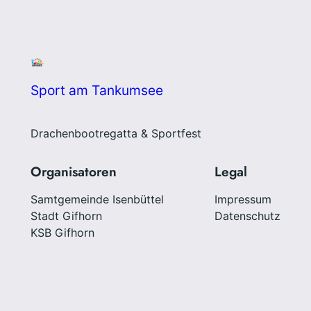
Sport am Tankumsee
Drachenbootregatta & Sportfest
Organisatoren
Legal
Samtgemeinde Isenbüttel
Impressum
Stadt Gifhorn
Datenschutz
KSB Gifhorn