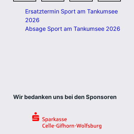
Ersatztermin Sport am Tankumsee
2026
Absage Sport am Tankumsee 2026
Wir bedanken uns bei den Sponsoren