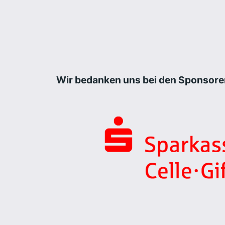
Wir bedanken uns bei den Sponsore