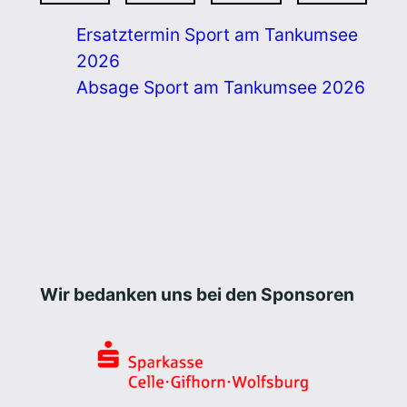
Ersatztermin Sport am Tankumsee
2026
Absage Sport am Tankumsee 2026
Wir bedanken uns bei den Sponsoren