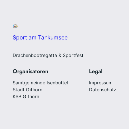
Sport am Tankumsee
Drachenbootregatta & Sportfest
Organisatoren
Legal
Samtgemeinde Isenbüttel
Impressum
Stadt Gifhorn
Datenschutz
KSB Gifhorn