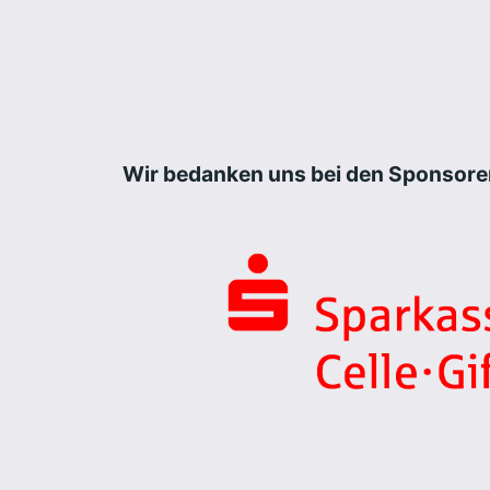
Wir bedanken uns bei den Sponsore