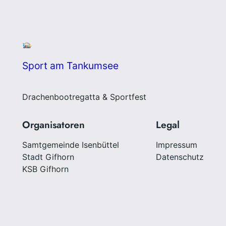
Sport am Tankumsee
Drachenbootregatta & Sportfest
Organisatoren
Legal
Samtgemeinde Isenbüttel
Impressum
Stadt Gifhorn
Datenschutz
KSB Gifhorn