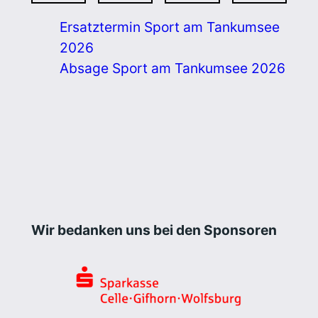
Ersatztermin Sport am Tankumsee
2026
Absage Sport am Tankumsee 2026
Wir bedanken uns bei den Sponsoren