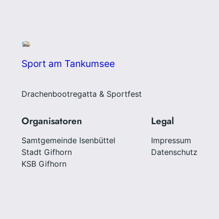
Sport am Tankumsee
Drachenbootregatta & Sportfest
Organisatoren
Legal
Samtgemeinde Isenbüttel
Impressum
Stadt Gifhorn
Datenschutz
KSB Gifhorn