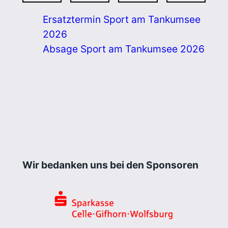
Ersatztermin Sport am Tankumsee
2026
Absage Sport am Tankumsee 2026
Wir bedanken uns bei den Sponsoren