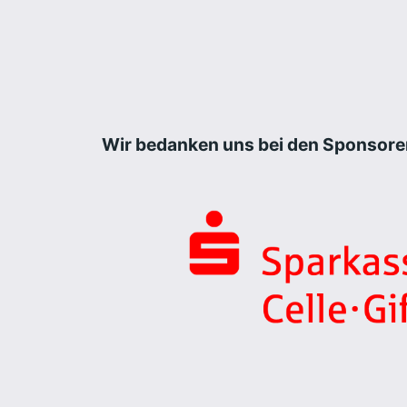
Wir bedanken uns bei den Sponsore