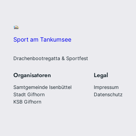
Sport am Tankumsee
Drachenbootregatta & Sportfest
Organisatoren
Legal
Samtgemeinde Isenbüttel
Impressum
Stadt Gifhorn
Datenschutz
KSB Gifhorn