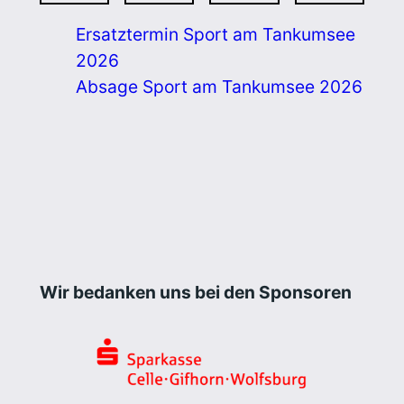
Ersatztermin Sport am Tankumsee
2026
Absage Sport am Tankumsee 2026
Wir bedanken uns bei den Sponsoren