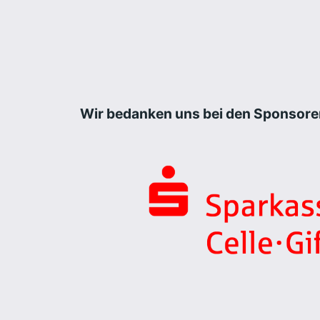
Wir bedanken uns bei den Sponsore