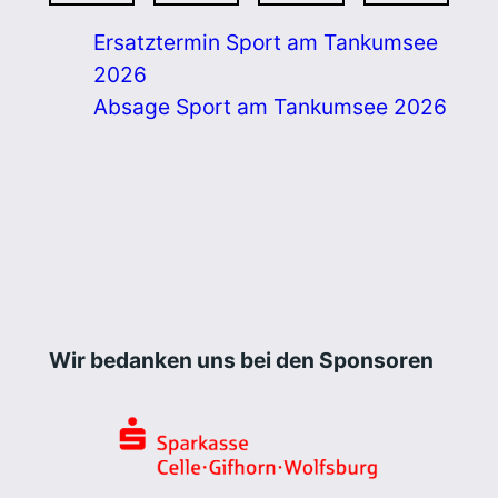
Ersatztermin Sport am Tankumsee
2026
Absage Sport am Tankumsee 2026
Wir bedanken uns bei den Sponsoren