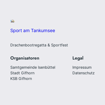
Sport am Tankumsee
Drachenbootregatta & Sportfest
Organisatoren
Legal
Samtgemeinde Isenbüttel
Impressum
Stadt Gifhorn
Datenschutz
KSB Gifhorn