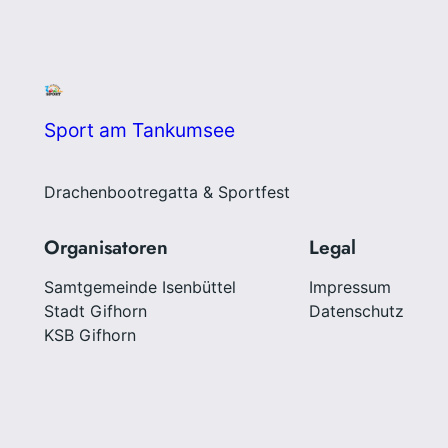
Sport am Tankumsee
Drachenbootregatta & Sportfest
Organisatoren
Legal
Samtgemeinde Isenbüttel
Impressum
Stadt Gifhorn
Datenschutz
KSB Gifhorn