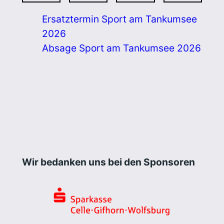
Ersatztermin Sport am Tankumsee
2026
Absage Sport am Tankumsee 2026
Wir bedanken uns bei den Sponsoren