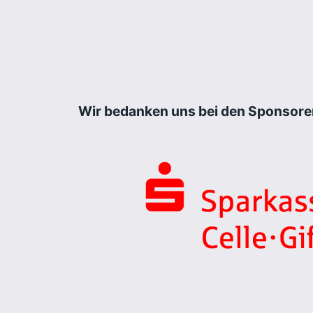
Wir bedanken uns bei den Sponsore