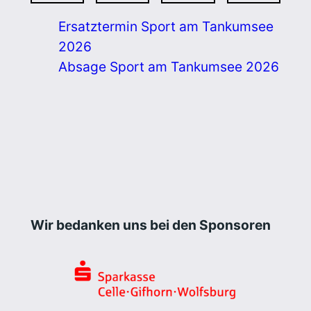
Ersatztermin Sport am Tankumsee
2026
Absage Sport am Tankumsee 2026
Wir bedanken uns bei den Sponsoren