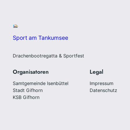
Sport am Tankumsee
Drachenbootregatta & Sportfest
Organisatoren
Legal
Samtgemeinde Isenbüttel
Impressum
Stadt Gifhorn
Datenschutz
KSB Gifhorn