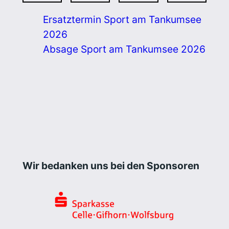
Ersatztermin Sport am Tankumsee
2026
Absage Sport am Tankumsee 2026
Wir bedanken uns bei den Sponsoren