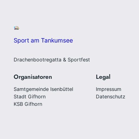
Sport am Tankumsee
Drachenbootregatta & Sportfest
Organisatoren
Legal
Samtgemeinde Isenbüttel
Impressum
Stadt Gifhorn
Datenschutz
KSB Gifhorn