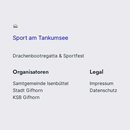
Sport am Tankumsee
Drachenbootregatta & Sportfest
Organisatoren
Legal
Samtgemeinde Isenbüttel
Impressum
Stadt Gifhorn
Datenschutz
KSB Gifhorn