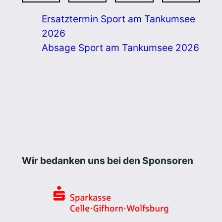
Ersatztermin Sport am Tankumsee
2026
Absage Sport am Tankumsee 2026
Wir bedanken uns bei den Sponsoren