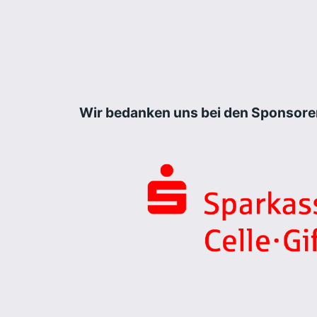
Wir bedanken uns bei den Sponsore