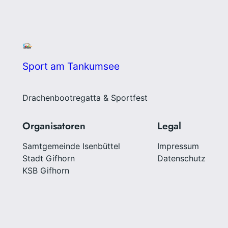
Sport am Tankumsee
Drachenbootregatta & Sportfest
Organisatoren
Legal
Samtgemeinde Isenbüttel
Impressum
Stadt Gifhorn
Datenschutz
KSB Gifhorn