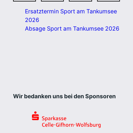
Ersatztermin Sport am Tankumsee
2026
Absage Sport am Tankumsee 2026
Wir bedanken uns bei den Sponsoren