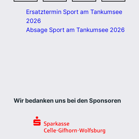
Ersatztermin Sport am Tankumsee
2026
Absage Sport am Tankumsee 2026
Wir bedanken uns bei den Sponsoren