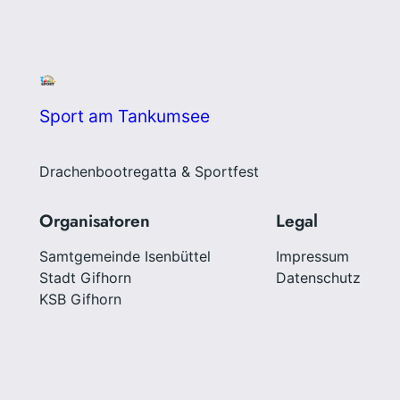
Sport am Tankumsee
Drachenbootregatta & Sportfest
Organisatoren
Legal
Samtgemeinde Isenbüttel
Impressum
Stadt Gifhorn
Datenschutz
KSB Gifhorn