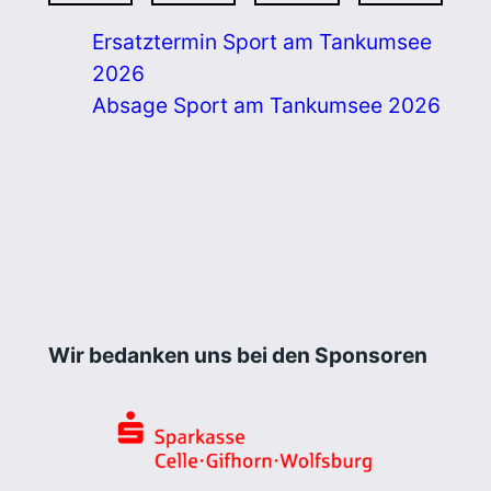
Ersatztermin Sport am Tankumsee
2026
Absage Sport am Tankumsee 2026
Wir bedanken uns bei den Sponsoren