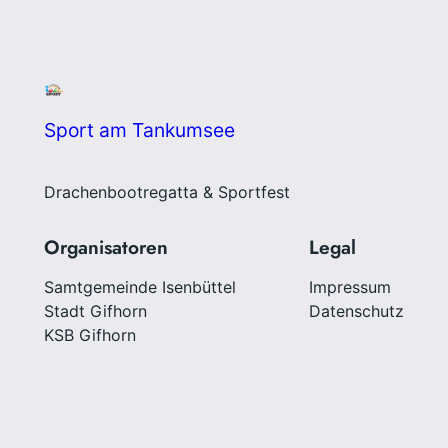
Sport am Tankumsee
Drachenbootregatta & Sportfest
Organisatoren
Legal
Samtgemeinde Isenbüttel
Impressum
Stadt Gifhorn
Datenschutz
KSB Gifhorn