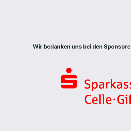
Wir bedanken uns bei den Sponsore