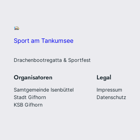
Sport am Tankumsee
Drachenbootregatta & Sportfest
Organisatoren
Legal
Samtgemeinde Isenbüttel
Impressum
Stadt Gifhorn
Datenschutz
KSB Gifhorn