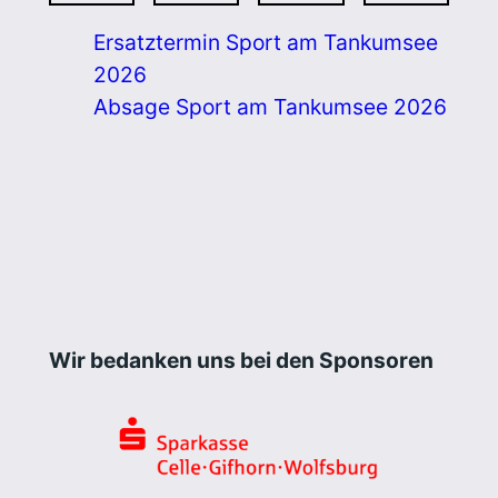
Ersatztermin Sport am Tankumsee
2026
Absage Sport am Tankumsee 2026
Wir bedanken uns bei den Sponsoren