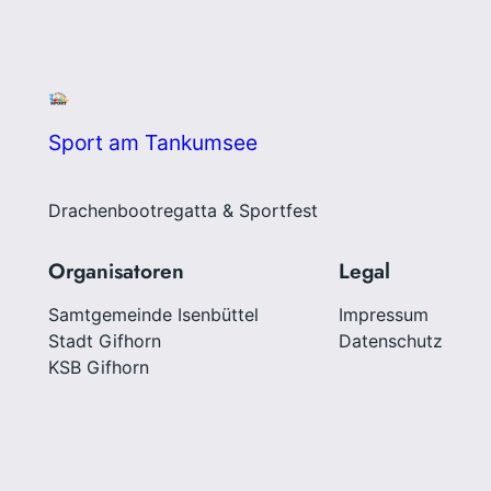
Sport am Tankumsee
Drachenbootregatta & Sportfest
Organisatoren
Legal
Samtgemeinde Isenbüttel
Impressum
Stadt Gifhorn
Datenschutz
KSB Gifhorn