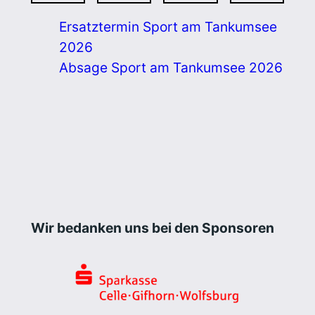
Ersatztermin Sport am Tankumsee
2026
Absage Sport am Tankumsee 2026
Wir bedanken uns bei den Sponsoren