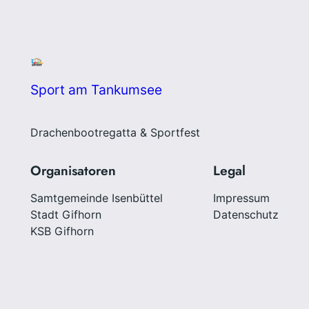
Sport am Tankumsee
Drachenbootregatta & Sportfest
Organisatoren
Legal
Samtgemeinde Isenbüttel
Impressum
Stadt Gifhorn
Datenschutz
KSB Gifhorn