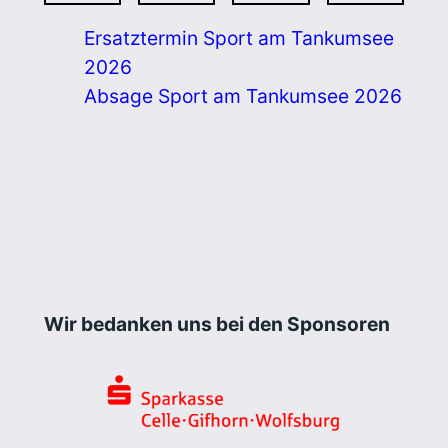
Ersatztermin Sport am Tankumsee
2026
Absage Sport am Tankumsee 2026
Wir bedanken uns bei den Sponsoren