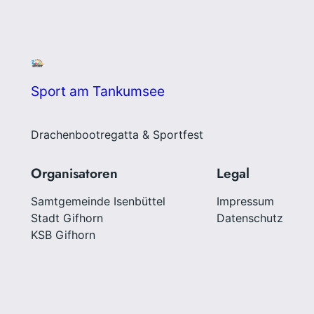
Sport am Tankumsee
Drachenbootregatta & Sportfest
Organisatoren
Legal
Samtgemeinde Isenbüttel
Impressum
Stadt Gifhorn
Datenschutz
KSB Gifhorn