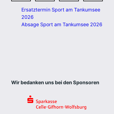
Ersatztermin Sport am Tankumsee
2026
Absage Sport am Tankumsee 2026
Wir bedanken uns bei den Sponsoren