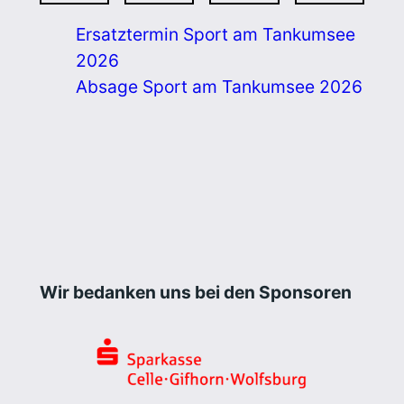
Ersatztermin Sport am Tankumsee
2026
Absage Sport am Tankumsee 2026
Wir bedanken uns bei den Sponsoren