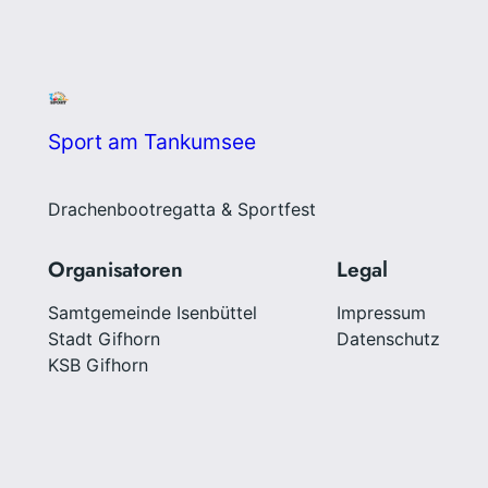
Sport am Tankumsee
Drachenbootregatta & Sportfest
Organisatoren
Legal
Samtgemeinde Isenbüttel
Impressum
Stadt Gifhorn
Datenschutz
KSB Gifhorn