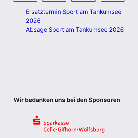
Ersatztermin Sport am Tankumsee
2026
Absage Sport am Tankumsee 2026
Wir bedanken uns bei den Sponsoren