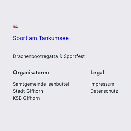
Sport am Tankumsee
Drachenbootregatta & Sportfest
Organisatoren
Legal
Samtgemeinde Isenbüttel
Impressum
Stadt Gifhorn
Datenschutz
KSB Gifhorn