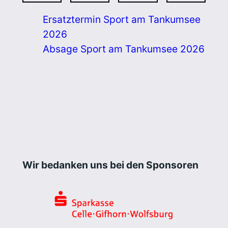
Ersatztermin Sport am Tankumsee
2026
Absage Sport am Tankumsee 2026
Wir bedanken uns bei den Sponsoren