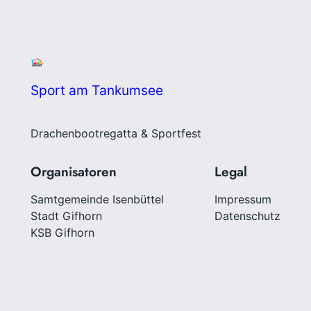
Sport am Tankumsee
Drachenbootregatta & Sportfest
Organisatoren
Legal
Samtgemeinde Isenbüttel
Impressum
Stadt Gifhorn
Datenschutz
KSB Gifhorn