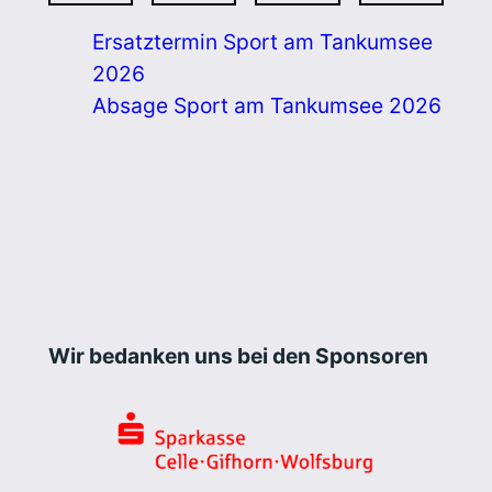
Ersatztermin Sport am Tankumsee
2026
Absage Sport am Tankumsee 2026
Wir bedanken uns bei den Sponsoren