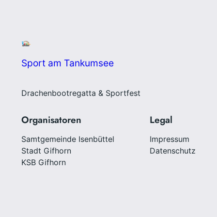
Sport am Tankumsee
Drachenbootregatta & Sportfest
Organisatoren
Legal
Samtgemeinde Isenbüttel
Impressum
Stadt Gifhorn
Datenschutz
KSB Gifhorn