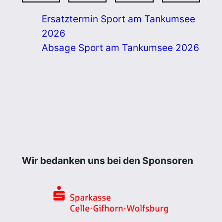
Ersatztermin Sport am Tankumsee
2026
Absage Sport am Tankumsee 2026
Wir bedanken uns bei den Sponsoren