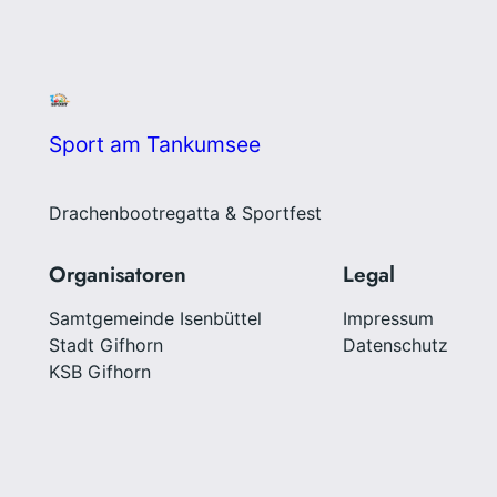
Sport am Tankumsee
Drachenbootregatta & Sportfest
Organisatoren
Legal
Samtgemeinde Isenbüttel
Impressum
Stadt Gifhorn
Datenschutz
KSB Gifhorn