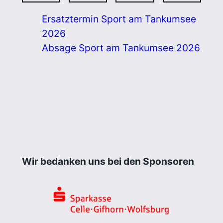
Ersatztermin Sport am Tankumsee
2026
Absage Sport am Tankumsee 2026
Wir bedanken uns bei den Sponsoren