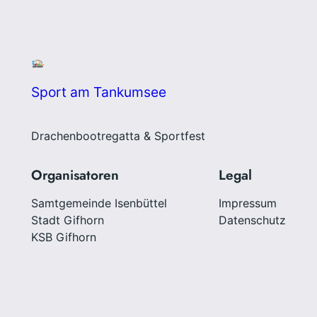
Sport am Tankumsee
Drachenbootregatta & Sportfest
Organisatoren
Legal
Samtgemeinde Isenbüttel
Impressum
Stadt Gifhorn
Datenschutz
KSB Gifhorn