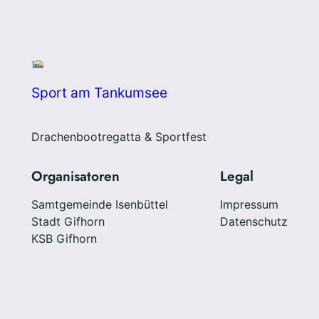
Sport am Tankumsee
Drachenbootregatta & Sportfest
Organisatoren
Legal
Samtgemeinde Isenbüttel
Impressum
Stadt Gifhorn
Datenschutz
KSB Gifhorn