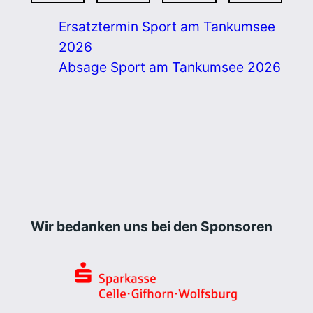
Ersatztermin Sport am Tankumsee
2026
Absage Sport am Tankumsee 2026
Wir bedanken uns bei den Sponsoren