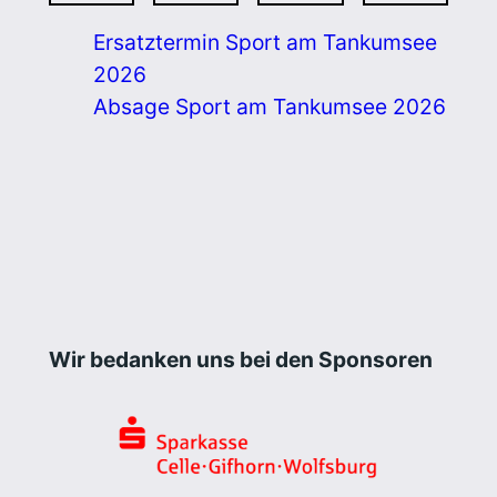
Ersatztermin Sport am Tankumsee
2026
Absage Sport am Tankumsee 2026
Wir bedanken uns bei den Sponsoren