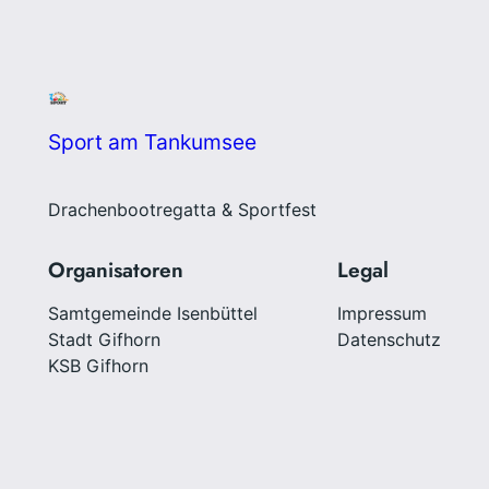
Sport am Tankumsee
Drachenbootregatta & Sportfest
Organisatoren
Legal
Samtgemeinde Isenbüttel
Impressum
Stadt Gifhorn
Datenschutz
KSB Gifhorn