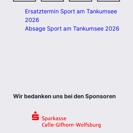
Ersatztermin Sport am Tankumsee
2026
Absage Sport am Tankumsee 2026
Wir bedanken uns bei den Sponsoren