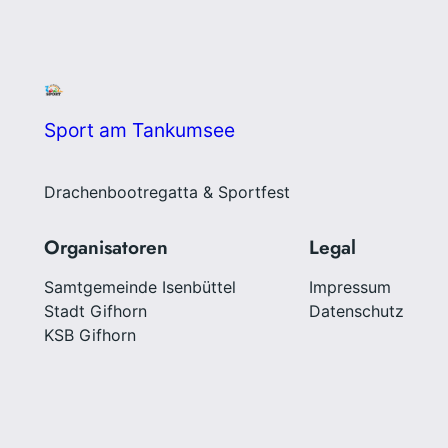
Sport am Tankumsee
Drachenbootregatta & Sportfest
Organisatoren
Legal
Samtgemeinde Isenbüttel
Impressum
Stadt Gifhorn
Datenschutz
KSB Gifhorn